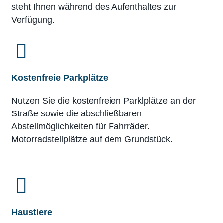
steht Ihnen während des Aufenthaltes zur
Verfügung.
Kostenfreie Parkplätze
Nutzen Sie die kostenfreien Parklplätze an der
Straße sowie die abschließbaren
Abstellmöglichkeiten für Fahrräder.
Motorradstellplätze auf dem Grundstück.
Haustiere