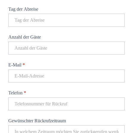
Tag der Abreise
Anzahl der Gäste
E-Mail
*
Telefon
*
Gewünschter Rückrufzeitraum