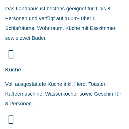
Das Landhaus ist bestens geeignet für 1 bis 8
Personen und verfügt auf 160m² über 5
Schlafräume, Wohnraum, Küche mit Esszimmer
sowie zwei Bäder.
Küche
Voll ausgestattete Küche inkl. Herd, Toaster,
Kaffeemaschine, Wasserkocher sowie Geschirr für
8 Personen.