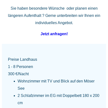
Sie haben besondere Wünsche oder planen einen
längeren Aufenthalt ? Gerne unterbreiten wir Ihnen ein
individuelles Angebot.
Jetzt anfragen!
Preise Landhaus
1 - 8 Personen
300 €
/Nacht
Wohnzimmer mit TV und Blick auf den Möser
See
2 Schlafzimmer im EG mit Doppelbett 180 x 200
cm