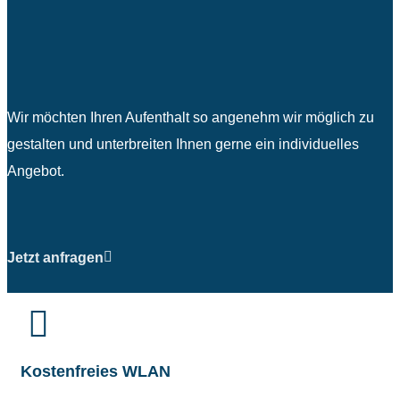
Wir möchten Ihren Aufenthalt so angenehm wir möglich zu
gestalten und unterbreiten Ihnen gerne ein individuelles
Angebot.
Jetzt anfragen
Kostenfreies WLAN