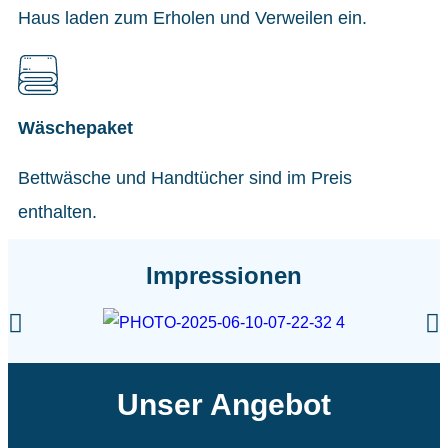
Haus laden zum Erholen und Verweilen ein.
Wäschepaket
Bettwäsche und Handtücher sind im Preis
enthalten.
Impressionen
Unser Angebot