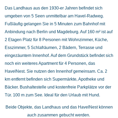
Das Landhaus aus den 1930-er Jahren befindet sich
umgeben von 5 Seen unmittelbar am Havel-Radweg.
Fußläufig gelangen Sie in 5 Minuten zum Bahnhof mit
Anbindung nach Berlin und Magdeburg. Auf 160 m² ist auf
2 Etagen Platz für 8 Personen mit Wohnzimmer, Küche,
Esszimmer, 5 Schlafräumen, 2 Bädern, Terrasse und
eingezäuntem Innenhof. Auf dem Grundstück befindet sich
noch ein weiteres Apartment für 4 Personen, das
HavelNest. Sie nutzen den Innenhof gemeinsam. Ca. 2
km entfernt befinden sich Supermärkte, Apotheke und
Bäcker. Bushaltestelle und kostenfreie Parkplätze vor der
Tür. 100 m zum See. Ideal für den Urlaub mit Hund.
Beide Objekte, das Landhaus und das HavelNest können
auch zusammen gebucht werden.