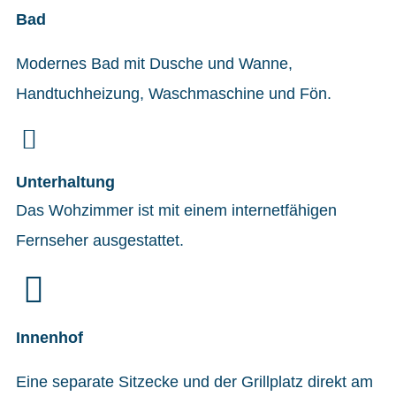
Bad
Modernes Bad mit Dusche und Wanne,
Handtuchheizung, Waschmaschine und Fön.
Unterhaltung
Das Wohzimmer ist mit einem internetfähigen
Fernseher ausgestattet.
Innenhof
Eine separate Sitzecke und der Grillplatz direkt am