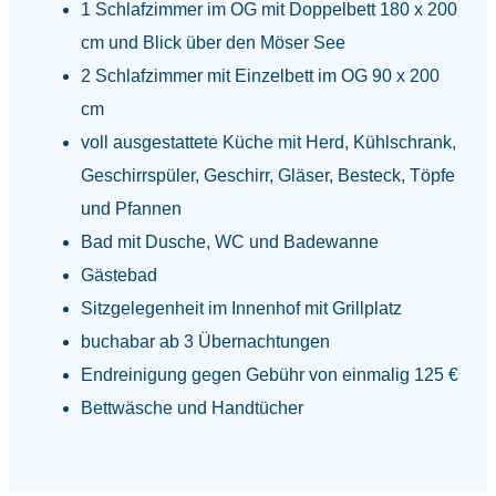
1 Schlafzimmer im OG mit Doppelbett 180 x 200
cm und Blick über den Möser See
2 Schlafzimmer mit Einzelbett im OG 90 x 200
cm
voll ausgestattete Küche mit Herd, Kühlschrank,
Geschirrspüler, Geschirr, Gläser, Besteck, Töpfe
und Pfannen
Bad mit Dusche, WC und Badewanne
Gästebad
Sitzgelegenheit im Innenhof mit Grillplatz
buchabar ab 3 Übernachtungen
Endreinigung gegen Gebühr von einmalig 125 €
Bettwäsche und Handtücher