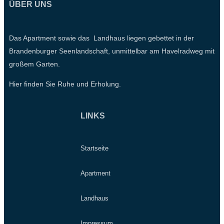
ÜBER UNS
Das Apartment sowie das Landhaus liegen gebettet in der
Brandenburger Seenlandschaft, unmittelbar am Havelradweg mit
großem Garten.
Hier finden Sie Ruhe und Erholung.
LINKS
Startseite
Apartment
Landhaus
Impressum