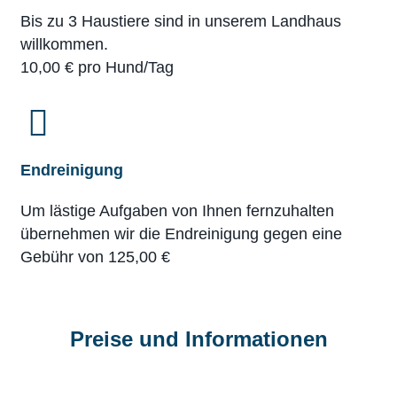
Bis zu 3 Haustiere sind in unserem Landhaus
willkommen.
10,00 € pro Hund/Tag
Endreinigung
Um lästige Aufgaben von Ihnen fernzuhalten
übernehmen wir die Endreinigung gegen eine
Gebühr von 125,00 €
Preise und Informationen