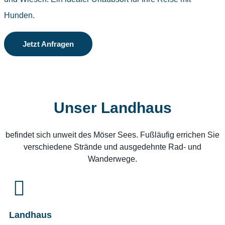
Hunden.
Jetzt Anfragen
Unser Landhaus
befindet sich unweit des Möser Sees. Fußläufig errichen Sie
verschiedene Strände und ausgedehnte Rad- und
Wanderwege.
Landhaus