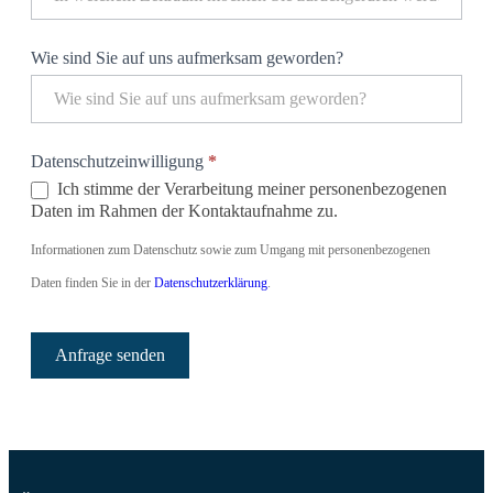
Wie sind Sie auf uns aufmerksam geworden?
Datenschutzeinwilligung
*
Ich stimme der Verarbeitung meiner personenbezogenen
Daten im Rahmen der Kontaktaufnahme zu.
Informationen zum Datenschutz sowie zum Umgang mit personenbezogenen
Daten finden Sie in der
Datenschutzerklärung
.
Anfrage senden